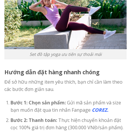
Set đồ tập yoga ưu tiên sự thoải mái
Hướng dẫn đặt hàng nhanh chóng
Để sở hữu những item yêu thích, bạn chỉ cần làm theo
các bước đơn giản sau.
Bước 1: Chọn sản phẩm:
Gửi mã sản phẩm và size
bạn muốn đặt qua tin nhắn Fanpage
COREZ
.
Bước 2: Thanh toán:
Thực hiện chuyển khoản đặt
cọc 100% giá trị đơn hàng (300.000 VNĐ/sản phẩm).