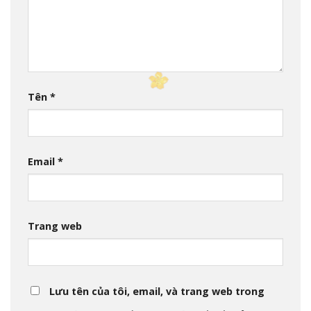
Tên
*
Email
*
Trang web
Lưu tên của tôi, email, và trang web trong