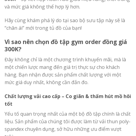
và mức giá không thể hợp lý hơn.
Hãy cùng khám phá lý do tại sao bộ sưu tập này sẽ là
“chân ái” mới trong tủ đồ của bạn!
Vì sao nên chọn đồ tập gym order đồng giá
300K?
Đây không chỉ là một chương trình khuyến mãi, mà là
một chiến lược mang đến giá trị thực sự cho khách
hàng. Bạn nhận được sản phẩm chất lượng với một
mức giá duy nhất, không cần đắn đo.
Chất lượng vải cao cấp – Co giãn & thấm hút mồ hôi
tốt
Yếu tố quan trọng nhất của một bộ đồ tập chính là chất
liệu. Sản phẩm của chúng tôi được làm từ vải thun poly-
spandex chuyên dụng, sở hữu những ưu điểm vượt