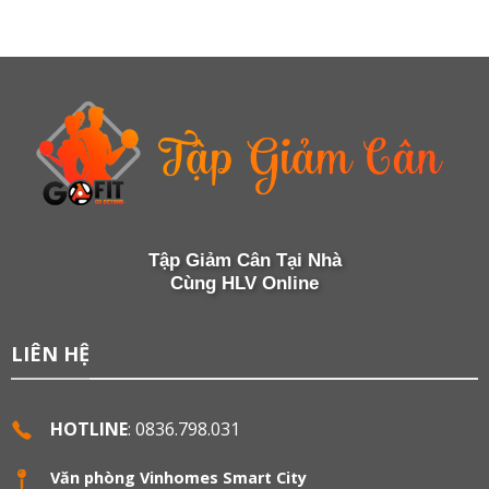
Tập Giảm Cân Tại Nhà
Cùng HLV Online
LIÊN HỆ
HOTLINE
: 0836.798.031
Văn phòng Vinhomes Smart City