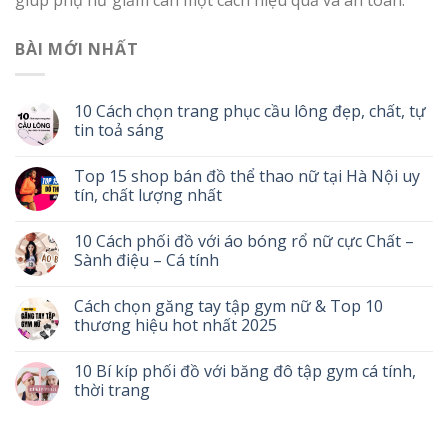
BÀI MỚI NHẤT
10 Cách chọn trang phục cầu lông đẹp, chất, tự
tin toả sáng
Top 15 shop bán đồ thể thao nữ tại Hà Nội uy
tín, chất lượng nhất
10 Cách phối đồ với áo bóng rổ nữ cực Chất –
Sành điệu – Cá tính
Cách chọn găng tay tập gym nữ & Top 10
thương hiệu hot nhất 2025
10 Bí kíp phối đồ với băng đô tập gym cá tính,
thời trang