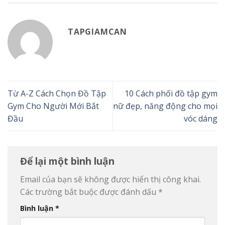
TAPGIAMCAN
Từ A-Z Cách Chọn Đồ Tập
10 Cách phối đồ tập gym
Gym Cho Người Mới Bắt
nữ đẹp, năng động cho mọi
Đầu
vóc dáng
Để lại một bình luận
Email của bạn sẽ không được hiển thị công khai.
Các trường bắt buộc được đánh dấu
*
Bình luận
*