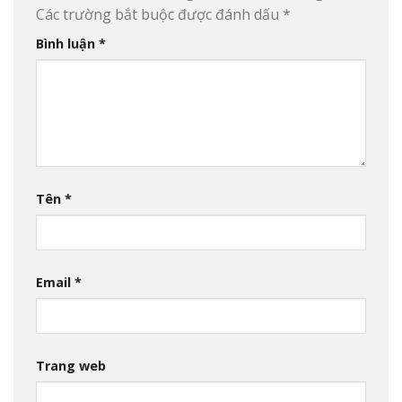
Các trường bắt buộc được đánh dấu
*
Bình luận
*
Tên
*
Email
*
Trang web