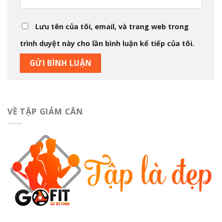
Lưu tên của tôi, email, và trang web trong
trình duyệt này cho lần bình luận kế tiếp của tôi.
VỀ TẬP GIẢM CÂN