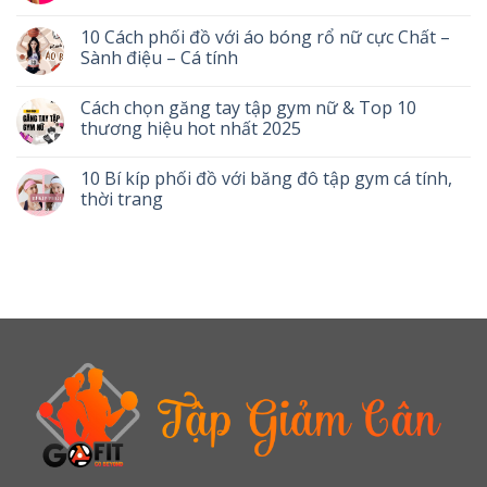
10 Cách phối đồ với áo bóng rổ nữ cực Chất –
Sành điệu – Cá tính
Cách chọn găng tay tập gym nữ & Top 10
thương hiệu hot nhất 2025
10 Bí kíp phối đồ với băng đô tập gym cá tính,
thời trang