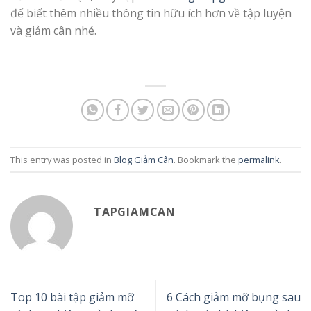
để biết thêm nhiều thông tin hữu ích hơn về tập luyện
và giảm cân nhé.
This entry was posted in
Blog Giảm Cân
. Bookmark the
permalink
.
TAPGIAMCAN
Top 10 bài tập giảm mỡ
6 Cách giảm mỡ bụng sau