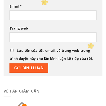
Email
*
Trang web
Lưu tên của tôi, email, và trang web trong
trình duyệt này cho lần bình luận kế tiếp của tôi.
VỀ TẬP GIẢM CÂN