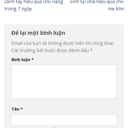
cánh tay hiệu quả cho nàng
sinh tại nhà hiệu quả cho
trong 7 ngày
mẹ bỉm
Để lại một bình luận
Email của bạn sẽ không được hiển thị công khai.
Các trường bắt buộc được đánh dấu
*
Bình luận
*
Tên
*