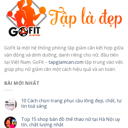
GoFit là một hệ thống phòng tập giảm cân kết hợp giữa
vận động và dinh dưỡng, danh riêng cho nữ, đầu tiên
tại Việt Nam. GoFit –
tapgiamcan.com
tập trung vào việc
giúp phụ nữ giảm cân một cách hiệu quả và an toàn.
BÀI MỚI NHẤT
10 Cách chọn trang phục cầu lông đẹp, chất, tự
tin toả sáng
Top 15 shop bán đồ thể thao nữ tại Hà Nội uy
tín, chất lượng nhất