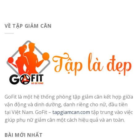
VỀ TẬP GIẢM CÂN
GoFit là một hệ thống phòng tập giảm cân kết hợp giữa
vận động và dinh dưỡng, danh riêng cho nữ, đầu tiên
tại Việt Nam. GoFit –
tapgiamcan.com
tập trung vào việc
giúp phụ nữ giảm cân một cách hiệu quả và an toàn.
BÀI MỚI NHẤT